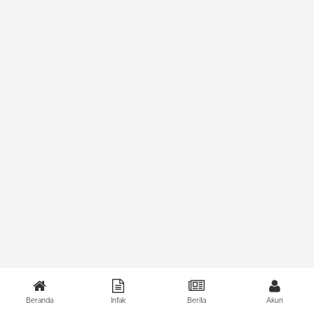
Beranda
Infak
Berita
Akun