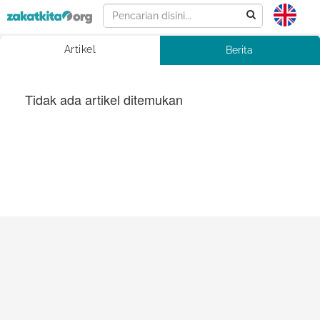
Artikel
Berita
Tidak ada artikel ditemukan