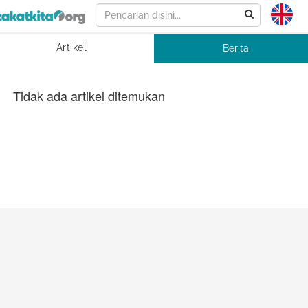
Artikel
Berita
Tidak ada artikel ditemukan