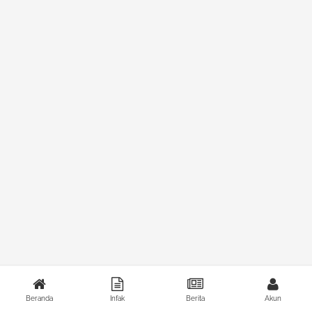
Beranda
Infak
Berita
Akun