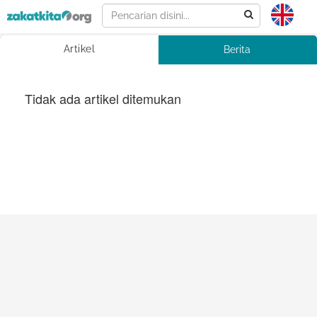
Artikel
Berita
Tidak ada artikel ditemukan