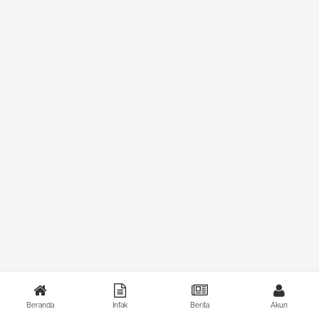
Beranda
Infak
Berita
Akun