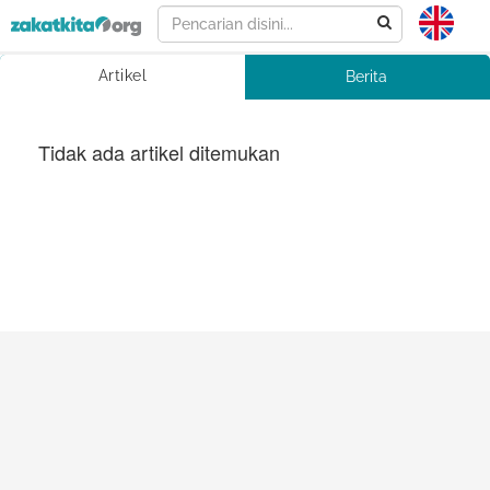
Artikel
Berita
Tidak ada artikel ditemukan