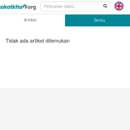
Artikel
Berita
Tidak ada artikel ditemukan