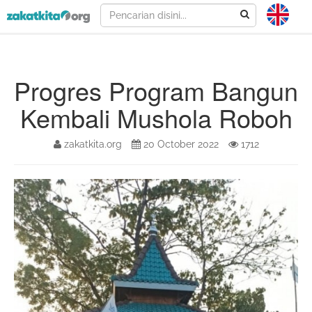
Progres Program Bangun
Kembali Mushola Roboh
zakatkita.org
20 October 2022
1712