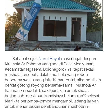
Sahabat sejuk
Nurul Hayat
masih ingat dengan
Mushola Ar Rahman yang ada di Desa Mediyunan,
Kecamatan Ngasem, Bojonegoro? Ya, tepat sekali
mushola tersebut adalah mushola yang roboh
beberapa waktu yang lalu. Kabar terkini, alhamdulillah
berkat gotong royong bersama-sama, Mushola Ar
Rahman kini sudah bisa digunakan untuk sholat
berjamaah, meskipun kondisinya belum 100% selesai.
Mari kita berlomba-lomba mengambil ladang jariyah
untuk menuntaskan pembangunan mushola ini.