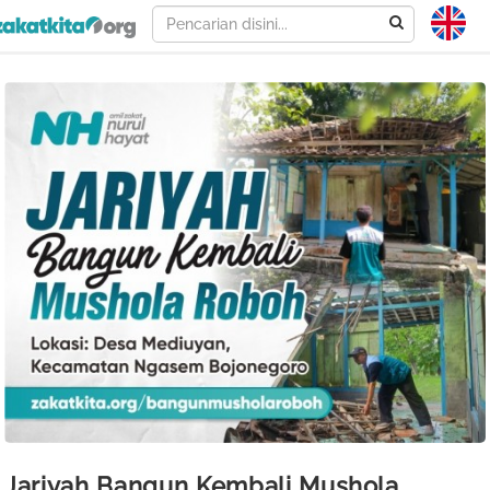
Jariyah Bangun Kembali Mushola