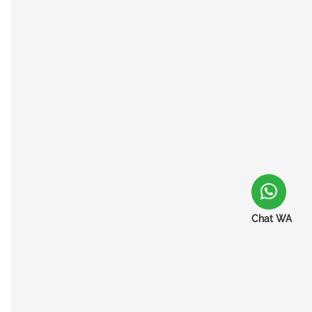
Chat WA