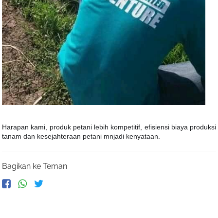
Harapan kami, produk petani lebih kompetitif, efisiensi biaya produksi
tanam dan kesejahteraan petani mnjadi kenyataan.
Bagikan ke Teman