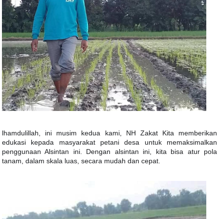
lhamdulillah, ini musim kedua kami, NH Zakat Kita memberikan
edukasi kepada masyarakat petani desa untuk memaksimalkan
penggunaan Alsintan ini. Dengan alsintan ini, kita bisa atur pola
tanam, dalam skala luas, secara mudah dan cepat.