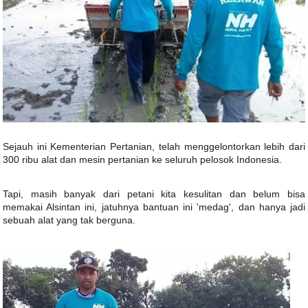
Sejauh ini Kementerian Pertanian, telah menggelontorkan lebih dari
300 ribu alat dan mesin pertanian ke seluruh pelosok Indonesia.
Tapi, masih banyak dari petani kita kesulitan dan belum bisa
memakai Alsintan ini, jatuhnya bantuan ini 'medag', dan hanya jadi
sebuah alat yang tak berguna.