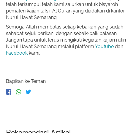
telah terkumpul telah kami salurkan untuk bisyaroh
pemateri kajian tafsir Al Quran yang diadakan di kantor
Nurul Hayat Semarang.
Semoga Allah membalas setiap kebaikan yang sudah
sahabat sejuk berikan, dengan sebaik-baik balasan.
Jangan lupa untuk terus mengikuti kegiatan kajian rutin
Nurul Hayat Semarang melalui platform
Youtube
dan
Facebook
kami.
Bagikan ke Teman
Rekomendasi Artikel