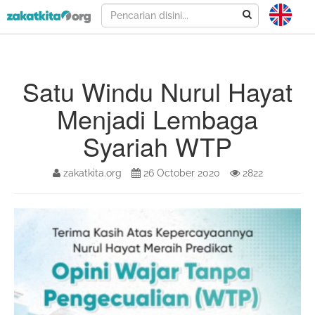
Satu Windu Nurul Hayat
Menjadi Lembaga
Syariah WTP
zakatkita.org
26 October 2020
2822