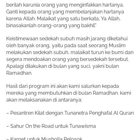
berilah karunia orang yang menginfakkan hartanya.
Ganti kepada orang yang membelanjakan hartanya
karena Allah. Malaikat yang satu berkata, Ya Allah,
binasakanlah orang-orang yang bakhil’.”
Keistimewaan sedekah subuh masih jarang diketahui
oleh banyak orang, yaitu pada saat seorang Muslim
melakukan sedekah subuh, malaikat turun ke bumi dan
segera mendoakan orang yang bersedekah tersebut.
Apalagi dilakukan di bulan yang suci, yakni bulan
Ramadhan.
Hasil dari program ini akan kami salurkan kepada
mereka yang membutuhkan di bulan Ramadhan. kami
akan melaksanakan di antaranya:
– Pesantren Kilat dengan Tunanetra Penghafal Al Quran
– Sahur On the Road untuk Tunawisma
– Karpet untuk Musholla Pelosok