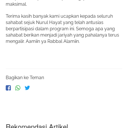
maksimal.
Terima kasih banyak kami ucapkan kepada seluruh
sahabat sejuk Nurul Hayat yang telah antusias
berpartisipasi dalam program ini. Semoga apa yang
sahabat berikan menjadi jariyah yang pahalanya terus
mengalir. Aamiin ya Rabbal Alamiin.
Bagikan ke Teman
Rekomendasi Artikel