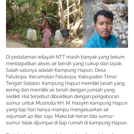
Di pedalaman wilayah NTT masih banyak yang belum
mendapatkan akses air bersih yang cukup dan layak.
Salah satunya adalah Kampung Hapun, Desa
Fatukopa, Kecamatan Fatukopa, Kabupaten Timor
Tengah Selatan. Kampung Hapun memiliki tanah yang
kering dan memiliki air tanah dengan jumlah yang
sedikit. Hal tersebut dibuktikan dengan pengeboran
sumur untuk Musholla KH. M. Hasyim kampung Hapun
yang tiap hari hanya mampu mengeluarkan air
sejumlah 40 liter saja. Maka tak heran bila sumur-
sumur tidak dijumpai di tiap rumah di kampung Hapun.