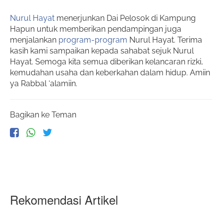
Nurul Hayat
menerjunkan Dai Pelosok di Kampung
Hapun untuk memberikan pendampingan juga
menjalankan
program-program
Nurul Hayat. Terima
kasih kami sampaikan kepada sahabat sejuk Nurul
Hayat. Semoga kita semua diberikan kelancaran rizki,
kemudahan usaha dan keberkahan dalam hidup. Amiin
ya Rabbal ‘alamiin.
Bagikan ke Teman
Rekomendasi Artikel