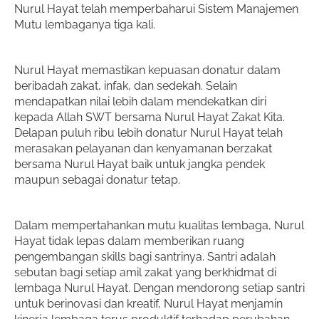
Nurul Hayat telah memperbaharui Sistem Manajemen 
Mutu lembaganya tiga kali. 
Nurul Hayat memastikan kepuasan donatur dalam 
beribadah zakat, infak, dan sedekah. Selain 
mendapatkan nilai lebih dalam mendekatkan diri 
kepada Allah SWT bersama Nurul Hayat Zakat Kita. 
Delapan puluh ribu lebih donatur Nurul Hayat telah 
merasakan pelayanan dan kenyamanan berzakat 
bersama Nurul Hayat baik untuk jangka pendek 
Dalam mempertahankan mutu kualitas lembaga, Nurul 
Hayat tidak lepas dalam memberikan ruang 
pengembangan skills bagi santrinya. Santri adalah 
sebutan bagi setiap amil zakat yang berkhidmat di 
lembaga Nurul Hayat. Dengan mendorong setiap santri 
untuk berinovasi dan kreatif, Nurul Hayat menjamin 