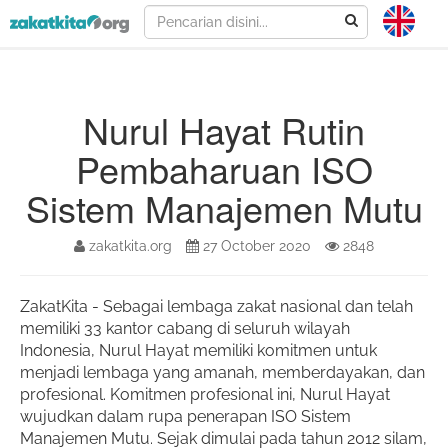
Nurul Hayat Rutin
Pembaharuan ISO
Sistem Manajemen Mutu
zakatkita.org
27 October 2020
2848
ZakatKita - Sebagai lembaga zakat nasional dan telah 
memiliki 33 kantor cabang di seluruh wilayah 
Indonesia, Nurul Hayat memiliki komitmen untuk  
menjadi lembaga yang amanah, memberdayakan, dan 
profesional. Komitmen profesional ini, Nurul Hayat 
wujudkan dalam rupa penerapan ISO Sistem 
Manajemen Mutu. Sejak dimulai pada tahun 2012 silam, 