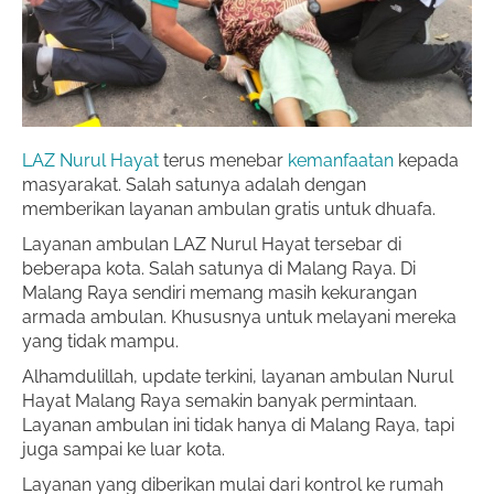
LAZ Nurul Hayat
terus menebar
kemanfaatan
kepada
masyarakat. Salah satunya adalah dengan
memberikan layanan ambulan gratis untuk dhuafa.
Layanan ambulan LAZ Nurul Hayat tersebar di
beberapa kota. Salah satunya di Malang Raya. Di
Malang Raya sendiri memang masih kekurangan
armada ambulan. Khususnya untuk melayani mereka
yang tidak mampu.
Alhamdulillah, update terkini, layanan ambulan Nurul
Hayat Malang Raya semakin banyak permintaan.
Layanan ambulan ini tidak hanya di Malang Raya, tapi
juga sampai ke luar kota.
Layanan yang diberikan mulai dari kontrol ke rumah