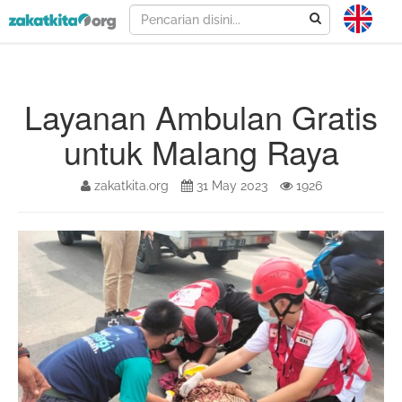
Layanan Ambulan Gratis
untuk Malang Raya
zakatkita.org
31 May 2023
1926