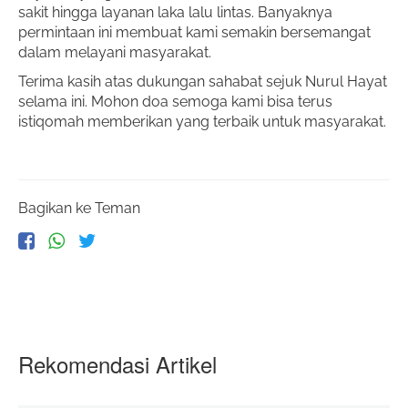
sakit hingga layanan laka lalu lintas. Banyaknya
permintaan ini membuat kami semakin bersemangat
dalam melayani masyarakat.
Terima kasih atas dukungan sahabat sejuk Nurul Hayat
selama ini. Mohon doa semoga kami bisa terus
istiqomah memberikan yang terbaik untuk masyarakat.
Bagikan ke Teman
Rekomendasi Artikel