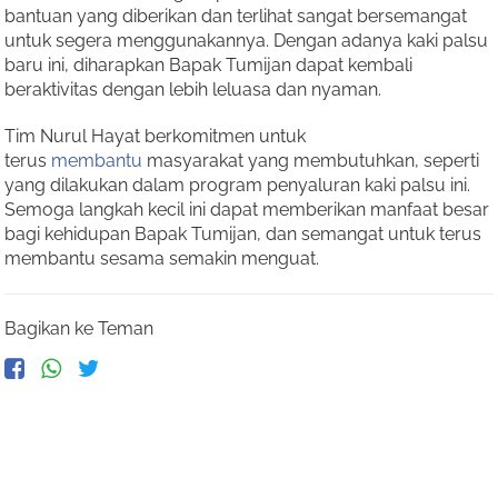
bantuan yang diberikan dan terlihat sangat bersemangat
untuk segera menggunakannya. Dengan adanya kaki palsu
baru ini, diharapkan Bapak Tumijan dapat kembali
beraktivitas dengan lebih leluasa dan nyaman.
Tim Nurul Hayat berkomitmen untuk
terus
membantu
masyarakat yang membutuhkan, seperti
yang dilakukan dalam program penyaluran kaki palsu ini.
Semoga langkah kecil ini dapat memberikan manfaat besar
bagi kehidupan Bapak Tumijan, dan semangat untuk terus
membantu sesama semakin menguat.
Bagikan ke Teman