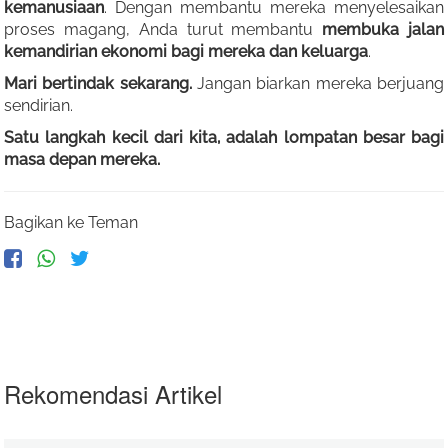
kemanusiaan
. Dengan membantu mereka menyelesaikan
proses magang, Anda turut membantu
membuka jalan
kemandirian ekonomi bagi mereka dan keluarga
.
Mari bertindak sekarang.
Jangan biarkan mereka berjuang
sendirian.
Satu langkah kecil dari kita, adalah lompatan besar bagi
masa depan mereka.
Bagikan ke Teman
Rekomendasi Artikel