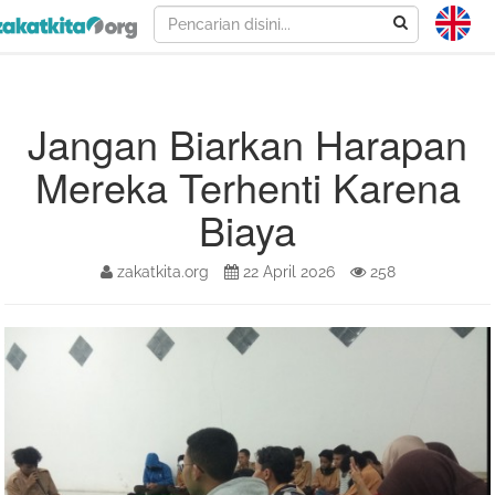
Jangan Biarkan Harapan
Mereka Terhenti Karena
Biaya
zakatkita.org
22 April 2026
258