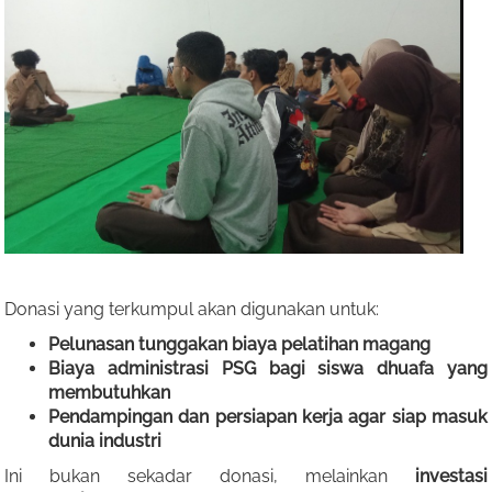
Donasi yang terkumpul akan digunakan untuk:
Pelunasan tunggakan biaya pelatihan magang
Biaya administrasi PSG bagi siswa dhuafa yang
membutuhkan
Pendampingan dan persiapan kerja agar siap masuk
dunia industri
Ini bukan sekadar donasi, melainkan
investasi