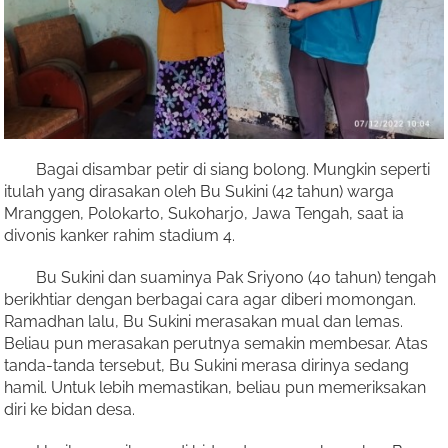
Bagai disambar petir di siang bolong. Mungkin seperti
itulah yang dirasakan oleh Bu Sukini (42 tahun) warga
Mranggen, Polokarto, Sukoharjo, Jawa Tengah, saat ia
divonis kanker rahim stadium 4.
Bu Sukini dan suaminya Pak Sriyono (40 tahun) tengah
berikhtiar dengan berbagai cara agar diberi momongan.
Ramadhan lalu, Bu Sukini merasakan mual dan lemas.
Beliau pun merasakan perutnya semakin membesar. Atas
tanda-tanda tersebut, Bu Sukini merasa dirinya sedang
hamil. Untuk lebih memastikan, beliau pun memeriksakan
diri ke bidan desa.