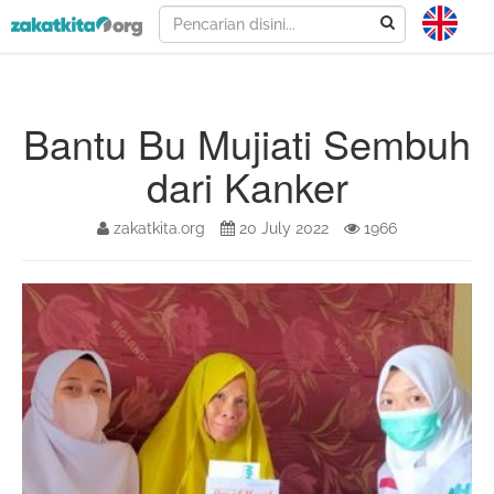
Bantu Bu Mujiati Sembuh
dari Kanker
zakatkita.org
20 July 2022
1966