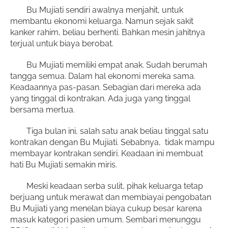
Bu Mujiati sendiri awalnya menjahit, untuk
membantu ekonomi keluarga. Namun sejak sakit
kanker rahim, beliau berhenti. Bahkan mesin jahitnya
terjual untuk biaya berobat.
Bu Mujiati memiliki empat anak. Sudah berumah
tangga semua. Dalam hal ekonomi mereka sama.
Keadaannya pas-pasan. Sebagian dari mereka ada
yang tinggal di kontrakan. Ada juga yang tinggal
bersama mertua.
Tiga bulan ini, salah satu anak beliau tinggal satu
kontrakan dengan Bu Mujiati. Sebabnya, tidak mampu
membayar kontrakan sendiri. Keadaan ini membuat
hati Bu Mujiati semakin miris.
Meski keadaan serba sulit, pihak keluarga tetap
berjuang untuk merawat dan membiayai pengobatan
Bu Mujiati yang menelan biaya cukup besar karena
masuk kategori pasien umum. Sembari menunggu