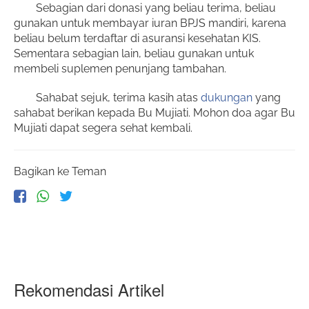
Sebagian dari donasi yang beliau terima, beliau
gunakan untuk membayar iuran BPJS mandiri, karena
beliau belum terdaftar di asuransi kesehatan KIS.
Sementara sebagian lain, beliau gunakan untuk
membeli suplemen penunjang tambahan.
Sahabat sejuk, terima kasih atas
dukungan
yang
sahabat berikan kepada Bu Mujiati. Mohon doa agar Bu
Mujiati dapat segera sehat kembali.
Bagikan ke Teman
Rekomendasi Artikel