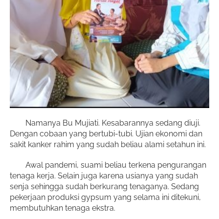
Namanya Bu Mujiati. Kesabarannya sedang diuji.
Dengan cobaan yang bertubi-tubi. Ujian ekonomi dan
sakit kanker rahim yang sudah beliau alami setahun ini.
Awal pandemi, suami beliau terkena pengurangan
tenaga kerja. Selain juga karena usianya yang sudah
senja sehingga sudah berkurang tenaganya. Sedang
pekerjaan produksi gypsum yang selama ini ditekuni,
membutuhkan tenaga ekstra.