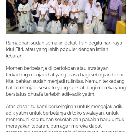
Ramadhan sudah semakin dekat. Pun begitu hari raya
Idul Fitri, atau yang lebih populer dengan istilah
lebaran.
Momen berbelanja di pertokoan atau swalayan
terkadang menjadi hal yang biasa bagi sebagian besar
kita, bahkan sudah menjadi rutinitas. Namun terkadang
hal itu menjadi sesuatu yang spesial, bagi mereka yang
berstatus dhuafa terlebih adik-adik yatim.
Atas dasar itu kami berkeinginan untuk mengajak adik-
adik yatim untuk berbelanja di toko swalayan, untuk
memenuhi kebutuhan sekolah dan pakaian baru untuk
merayakan lebaran, pun agar mereka dapat