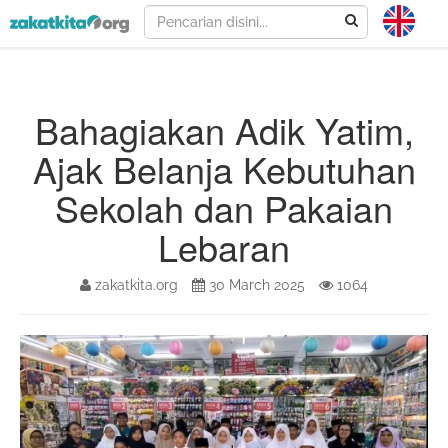
Bahagiakan Adik Yatim,
Ajak Belanja Kebutuhan
Sekolah dan Pakaian
Lebaran
zakatkita.org
30 March 2025
1064