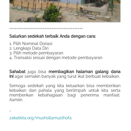
==========================================
Salurkan sedekah terbaik Anda dengan cara:
1. Pilih Nominal Donasi
2. Lengkapi Data Diri
3. Pilih metode pembayaran
4. Transaksi sesuai dengan metode pembayaran
Sahabat
juga bisa
membagikan halaman galang dana
ini
agar semakin banyak yang turut ikut berbuat kebaikan.
Semoga sedekah yang kita keluarkan bisa memberikan
kebaikan dan pahala yang berlimpah untuk kita serta
memberikan kebahagiaan bagi penerima manfaat.
Aamiin.
*
zakatkita.org/mushollamusthofa