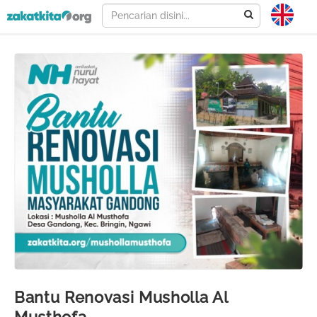
Bantu Renovasi Musholla Al