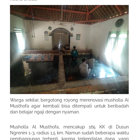
Warga sekitar, bergotong royong merenovasi musholla Al
Musthofa agar kembali bisa ditempati untuk beribadah
dan belajar ngaji dengan nyaman.
Musholla Al Musthofa, mencakup 165 KK di Dusun
Ngrenini 1-3, radius 1,5 km. Namun sudah beberapa waktu
pembangunan terhenti, karena terkendalan dana, yang