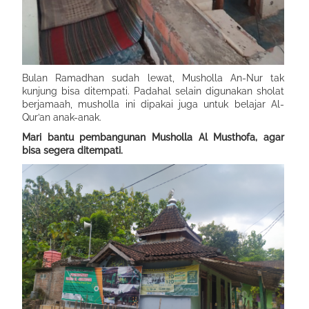
Bulan Ramadhan sudah lewat, Musholla An-Nur tak
kunjung bisa ditempati. Padahal selain digunakan sholat
berjamaah, musholla ini dipakai juga untuk belajar Al-
Qur’an anak-anak.
Mari bantu pembangunan Musholla Al Musthofa, agar
bisa segera ditempati.