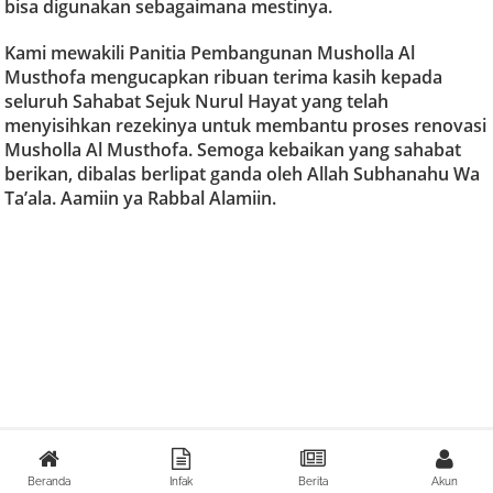
bisa digunakan sebagaimana mestinya.
Kami mewakili Panitia Pembangunan Musholla Al
Musthofa mengucapkan ribuan terima kasih kepada
seluruh Sahabat Sejuk Nurul Hayat yang telah
menyisihkan rezekinya untuk membantu proses renovasi
Musholla Al Musthofa. Semoga kebaikan yang sahabat
berikan, dibalas berlipat ganda oleh Allah Subhanahu Wa
Ta’ala. Aamiin ya Rabbal Alamiin.
Beranda
Infak
Berita
Akun