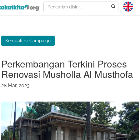
Kembali ke Campaign
Perkembangan Terkini Proses
Renovasi Musholla Al Musthofa
28 Mar, 2023