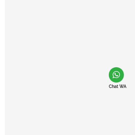
Chat WA