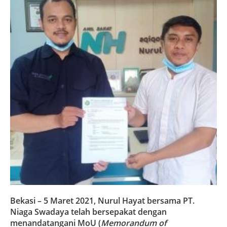
Bekasi – 5 Maret 2021, Nurul Hayat bersama PT.
Niaga Swadaya telah bersepakat dengan
menandatangani MoU (
Memorandum of