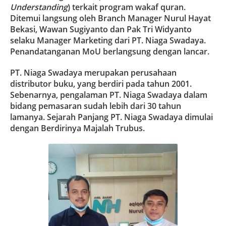
Understanding
) terkait program wakaf quran.
Ditemui langsung oleh Branch Manager Nurul Hayat
Bekasi, Wawan Sugiyanto dan Pak Tri Widyanto
selaku Manager Marketing dari PT. Niaga Swadaya.
Penandatanganan MoU berlangsung dengan lancar.
PT. Niaga Swadaya merupakan perusahaan
distributor buku, yang berdiri pada tahun 2001.
Sebenarnya, pengalaman PT. Niaga Swadaya dalam
bidang pemasaran sudah lebih dari 30 tahun
lamanya. Sejarah Panjang PT. Niaga Swadaya dimulai
dengan Berdirinya Majalah Trubus.