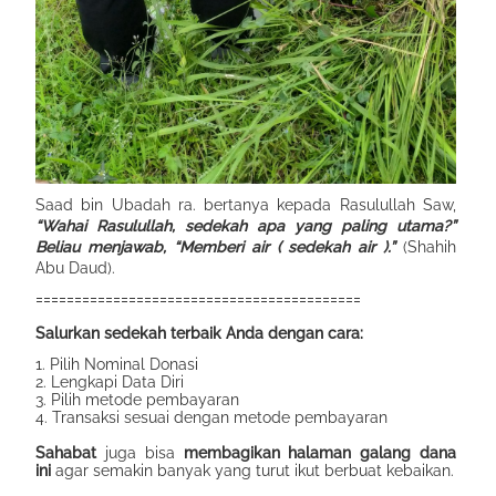
Saad bin Ubadah ra. bertanya kepada Rasulullah Saw,
“Wahai Rasulullah, sedekah apa yang paling utama?”
Beliau menjawab, “Memberi air ( sedekah air ).”
(Shahih
Abu Daud).
==========================================
Salurkan sedekah terbaik Anda dengan cara:
1. Pilih Nominal Donasi
2. Lengkapi Data Diri
3. Pilih metode pembayaran
4. Transaksi sesuai dengan metode pembayaran
Sahabat
juga bisa
membagikan halaman galang dana
ini
agar semakin banyak yang turut ikut berbuat kebaikan.