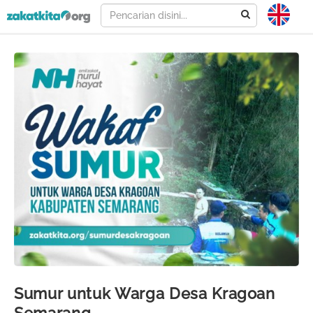
Sumur untuk Warga Desa Kragoan