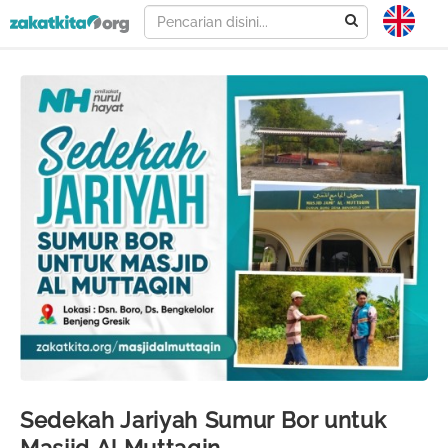
Sedekah Jariyah Sumur Bor untuk