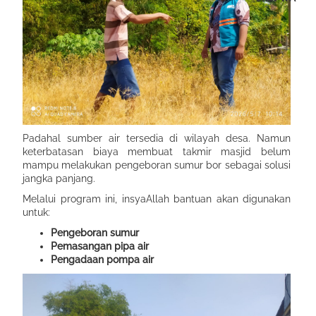
Padahal sumber air tersedia di wilayah desa. Namun
keterbatasan biaya membuat takmir masjid belum
mampu melakukan pengeboran sumur bor sebagai solusi
jangka panjang.
Melalui program ini, insyaAllah bantuan akan digunakan
untuk:
Pengeboran sumur
Pemasangan pipa air
Pengadaan pompa air