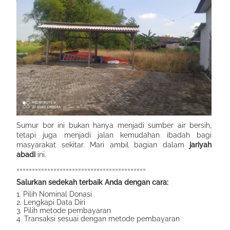
Sumur bor ini bukan hanya menjadi sumber air bersih,
tetapi juga menjadi jalan kemudahan ibadah bagi
masyarakat sekitar. Mari ambil bagian dalam
jariyah
abadi
ini.
==========================================
Salurkan sedekah terbaik Anda dengan cara:
1. Pilih Nominal Donasi
2. Lengkapi Data Diri
3. Pilih metode pembayaran
4. Transaksi sesuai dengan metode pembayaran