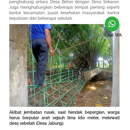
penghubung antara Desa Beton dengan Desa Sekaran.
Juga menghubungkan beberapa tempat penting seperti
kantor kecamatan, pusat kesehatan masyarakat, kantor
kepolisian dan beberapa sekolah.
Chat WA
Akibat jembatan rusak, saat hendak bepergian, warga
harus berputar arah sejauh lima kilo meter, melewati
desa sebelah (Desa Jabung).