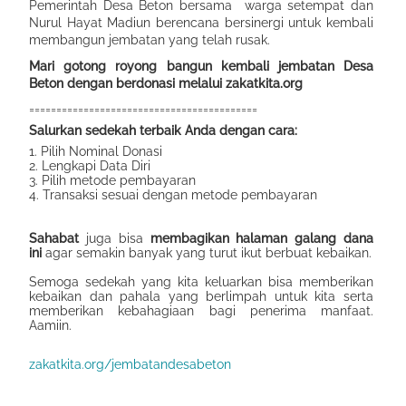
Pemerintah Desa Beton bersama warga setempat dan
Nurul Hayat Madiun berencana bersinergi untuk kembali
membangun jembatan yang telah rusak.
Mari gotong royong bangun kembali jembatan Desa
Beton dengan berdonasi melalui zakatkita.org
==========================================
Salurkan sedekah terbaik Anda dengan cara:
1. Pilih Nominal Donasi
2. Lengkapi Data Diri
3. Pilih metode pembayaran
4. Transaksi sesuai dengan metode pembayaran
Sahabat
juga bisa
membagikan halaman galang dana
ini
agar semakin banyak yang turut ikut berbuat kebaikan.
Semoga sedekah yang kita keluarkan bisa memberikan
kebaikan dan pahala yang berlimpah untuk kita serta
memberikan kebahagiaan bagi penerima manfaat.
Aamiin.
zakatkita.org/jembatandesabeton