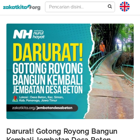
Darurat! Gotong Royong Bangun