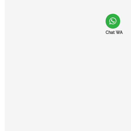
Chat WA