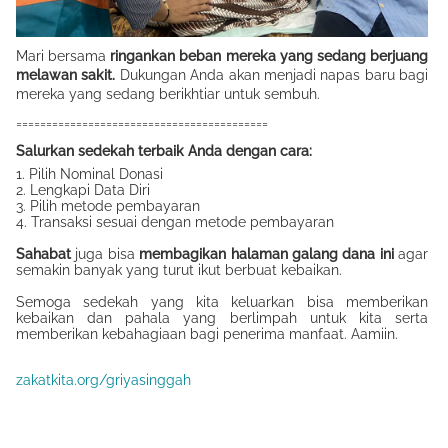
Mari bersama
ringankan beban mereka yang sedang berjuang
melawan sakit.
Dukungan Anda akan menjadi napas baru bagi
mereka yang sedang berikhtiar untuk sembuh.
==========================================
Salurkan sedekah terbaik Anda dengan cara:
1. Pilih Nominal Donasi
2. Lengkapi Data Diri
3. Pilih metode pembayaran
4. Transaksi sesuai dengan metode pembayaran
Sahabat
juga bisa
membagikan halaman galang dana ini
agar
semakin banyak yang turut ikut berbuat kebaikan.
Semoga sedekah yang kita keluarkan bisa memberikan
kebaikan dan pahala yang berlimpah untuk kita serta
memberikan kebahagiaan bagi penerima manfaat. Aamiin.
zakatkita.org/griyasinggah