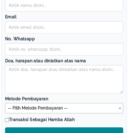
Email
No. Whatsapp
Doa, harapan atau diniatkan atas nama
Metode Pembayaran
-- Pilih Metode Pembayaran --
Transaksi Sebagai Hamba Allah