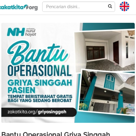
Bantu Operasional Griya Singgah