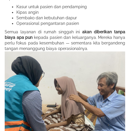
Kasur untuk pasien dan pendamping
Kipas angin
Sembako dan kebutuhan dapur
Operasional pengantaran pasien
Semua layanan di rumah singgah ini
akan diberikan tanpa
biaya apa pun
kepada pasien dan keluarganya. Mereka hanya
perlu fokus pada kesembuhan — sementara kita bergandeng
tangan menanggung biaya operasionalnya.