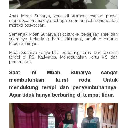
Anak Mbah Sunarya, kerja di warung lesehan punya
orang. Suami anaknya sebagai sopir angkot, pendapatan
mereka pas-pasan.
Semenjak Mbah Sunarya sakit stroke, pekerjaan anak dan
suaminya terkadang harus ditinggal, untuk mengurus
Mbah Sunarya.
Mbah Sunarya hanya bisa berbaring terus. Dan sesekali
terapi di RS. Kaliwates. Menggunakan kartu KIS dari
pemerintah.
Saat ini Mbah Sunarya sangat
membutuhkan kursi roda. Untuk
mendukung terapi dan penyembuhannya.
Agar tidak hanya berbaring di tempat tidur.