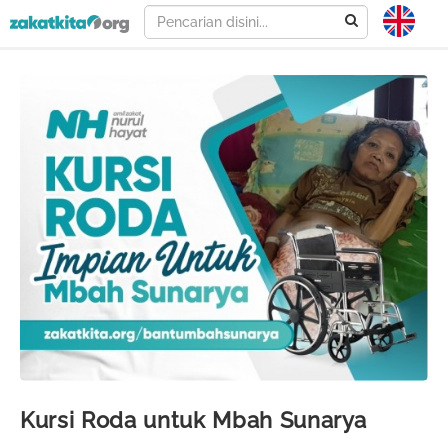
Kursi Roda untuk Mbah Sunarya