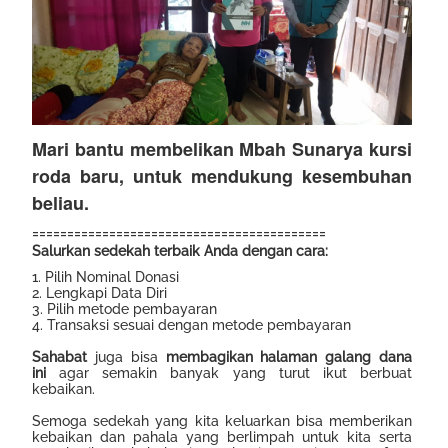
Mari bantu membelikan Mbah Sunarya kursi
roda baru, untuk mendukung kesembuhan
beliau.
==========================================
Salurkan sedekah terbaik Anda dengan cara:
1. Pilih Nominal Donasi
2. Lengkapi Data Diri
3. Pilih metode pembayaran
4. Transaksi sesuai dengan metode pembayaran
Sahabat
juga bisa
membagikan halaman galang dana
ini
agar semakin banyak yang turut ikut berbuat
kebaikan.
Semoga sedekah yang kita keluarkan bisa memberikan
kebaikan dan pahala yang berlimpah untuk kita serta