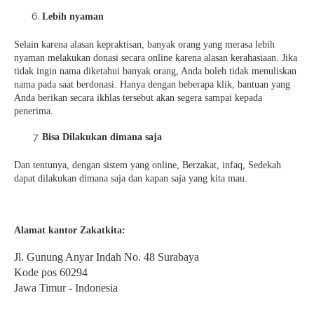
Lebih nyaman
Selain karena alasan kepraktisan, banyak orang yang merasa lebih
nyaman melakukan donasi secara online karena alasan kerahasiaan. Jika
tidak ingin nama diketahui banyak orang, Anda boleh tidak menuliskan
nama pada saat berdonasi. Hanya dengan beberapa klik, bantuan yang
Anda berikan secara ikhlas tersebut akan segera sampai kepada
penerima.
Bisa Dilakukan dimana saja
Dan tentunya, dengan sistem yang online, Berzakat, infaq, Sedekah
dapat dilakukan dimana saja dan kapan saja yang kita mau.
Alamat kantor Zakatkita:
Jl. Gunung Anyar Indah No. 48 Surabaya
Kode pos 60294
Jawa Timur - Indonesia