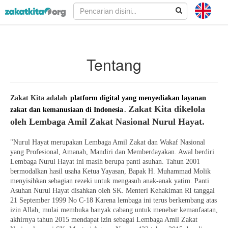
Tentang
Zakat Kita adalah
platform digital yang menyediakan layanan
Zakat Kita dikelola
zakat dan kemanusiaan di Indonesia
.
oleh Lembaga Amil Zakat Nasional Nurul Hayat.
"Nurul Hayat merupakan Lembaga Amil Zakat dan Wakaf Nasional
yang Profesional, Amanah, Mandiri dan Memberdayakan. Awal berdiri
Lembaga Nurul Hayat ini masih berupa panti asuhan. Tahun 2001
bermodalkan hasil usaha Ketua Yayasan, Bapak H. Muhammad Molik
menyisihkan sebagian rezeki untuk mengasuh anak-anak yatim. Panti
Asuhan Nurul Hayat disahkan oleh SK. Menteri Kehakiman RI tanggal
21 September 1999 No C-18 Karena lembaga ini terus berkembang atas
izin Allah, mulai membuka banyak cabang untuk menebar kemanfaatan,
akhirnya tahun 2015 mendapat izin sebagai Lembaga Amil Zakat