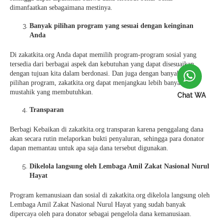
dimanfaatkan sebagaimana mestinya.
Banyak pilihan program yang sesuai dengan keinginan
Anda
Di zakatkita.org Anda dapat memilih program-program sosial yang
tersedia dari berbagai aspek dan kebutuhan yang dapat disesuaikan
dengan tujuan kita dalam berdonasi. Dan juga dengan banyaknya
pilihan program, zakatkita.org dapat menjangkau lebih banyak
mustahik yang membutuhkan.
Chat WA
Transparan
Berbagi Kebaikan di zakatkita.org transparan karena penggalang dana
akan secara rutin melaporkan bukti penyaluran, sehingga para donator
dapan memantau untuk apa saja dana tersebut digunakan.
Dikelola langsung oleh Lembaga Amil Zakat Nasional Nurul
Hayat
Program kemanusiaan dan sosial di zakatkita.org dikelola langsung oleh
Lembaga Amil Zakat Nasional Nurul Hayat yang sudah banyak
dipercaya oleh para donator sebagai pengelola dana kemanusiaan.