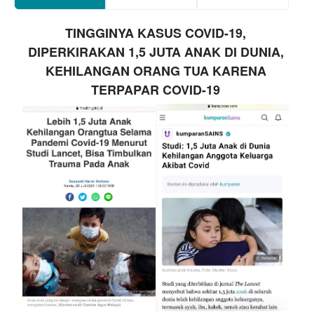
TINGGINYA KASUS COVID-19,
DIPERKIRAKAN 1,5 JUTA ANAK DI DUNIA,
KEHILANGAN ORANG TUA KARENA
TERPAPAR COVID-19