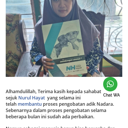
Alhamdulillah, Terima kasih kepada sahabat
Chat WA
sejuk
Nurul Hayat
yang selama ini
telah
membantu
proses pengobatan adik Nadara.
Sebenarnya dalam proses pengobatan selama
beberapa bulan ini sudah ada perbaikan.