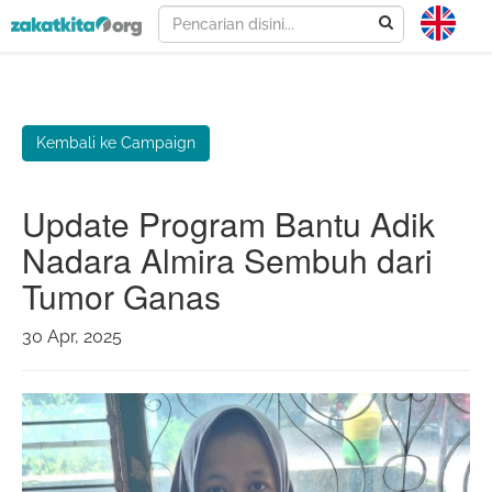
Kembali ke Campaign
Update Program Bantu Adik
Nadara Almira Sembuh dari
Tumor Ganas
30 Apr, 2025