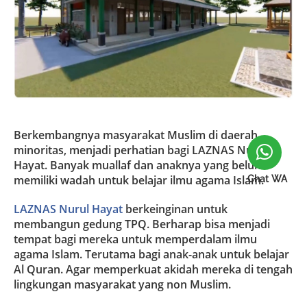
Berkembangnya masyarakat Muslim di daerah
minoritas, menjadi perhatian bagi LAZNAS Nurul
Hayat. Banyak muallaf dan anaknya yang belum
memiliki wadah untuk belajar ilmu agama Islam.
Chat WA
LAZNAS Nurul Hayat
berkeinginan untuk
membangun gedung TPQ. Berharap bisa menjadi
tempat bagi mereka untuk memperdalam ilmu
agama Islam. Terutama bagi anak-anak untuk belajar
Al Quran. Agar memperkuat akidah mereka di tengah
lingkungan masyarakat yang non Muslim.