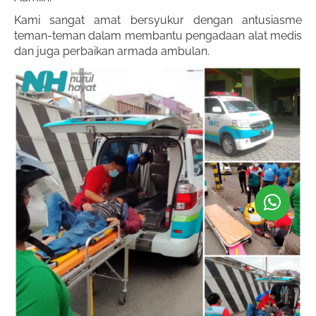
Kami sangat amat bersyukur dengan antusiasme
teman-teman dalam membantu pengadaan alat medis
dan juga perbaikan armada ambulan.
Chat WA