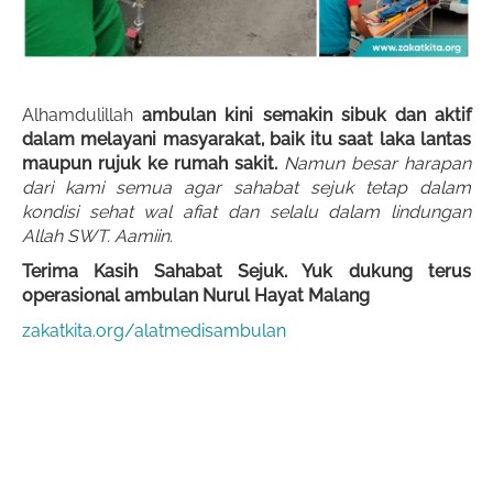
Alhamdulillah
ambulan kini semakin sibuk dan aktif
dalam melayani masyarakat, baik itu saat laka lantas
maupun rujuk ke rumah sakit.
Namun besar harapan
dari kami semua agar sahabat sejuk tetap dalam
kondisi sehat wal afiat dan selalu dalam lindungan
Allah SWT. Aamiin.
Terima Kasih Sahabat Sejuk. Yuk dukung terus
operasional ambulan Nurul Hayat Malang
zakatkita.org/alatmedisambulan