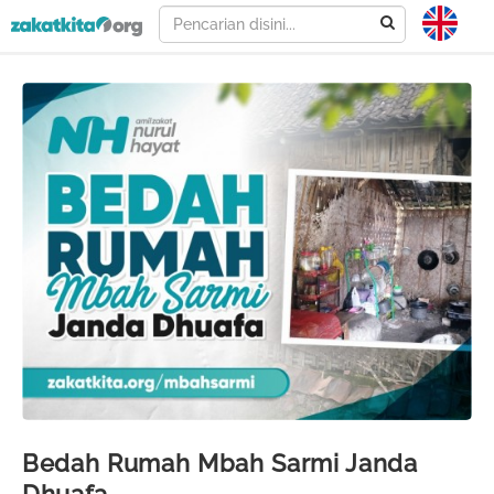
Bedah Rumah Mbah Sarmi Janda