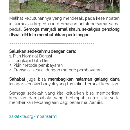
Melihat kebutuhannya yang mendesak, pada kesempatan
ini kami ajak kepedulian dermawan untuk bersama-sama
peduli.
Semoga menjadi amal shalih, sekaligus penolong
disaat diri kita membutuhkan pertolongan.
Salurkan sedekahmu dengan cara:
1. Pilih Nominal Donasi
2. Lengkapi Data Diri
3. Pilih metode pembayaran
4. Transaksi sesuai dengan metode pembayaran
Sahabat
juga bisa
membagikan halaman galang dana
ini
agar semakin banyak yang turut ikut berbuat kebaikan.
Semoga sedekah yang kita keluarkan bisa memberikan
kebaikan dan pahala yang berlimpah untuk kita serta
memberikan kebahagiaan bagi penerima. Aamiin.
*
zakatkita.org/mbahsarmi