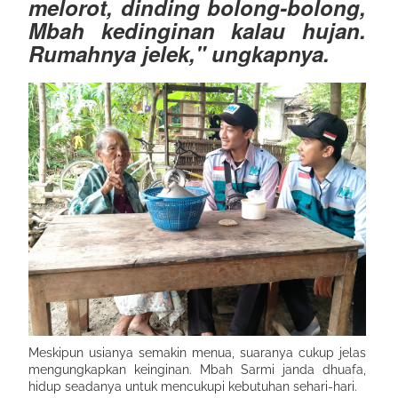
melorot, dinding bolong-bolong,
Mbah kedinginan kalau hujan.
Rumahnya jelek," ungkapnya.
Meskipun usianya semakin menua, suaranya cukup jelas
mengungkapkan keinginan. Mbah Sarmi janda dhuafa,
hidup seadanya untuk mencukupi kebutuhan sehari-hari.