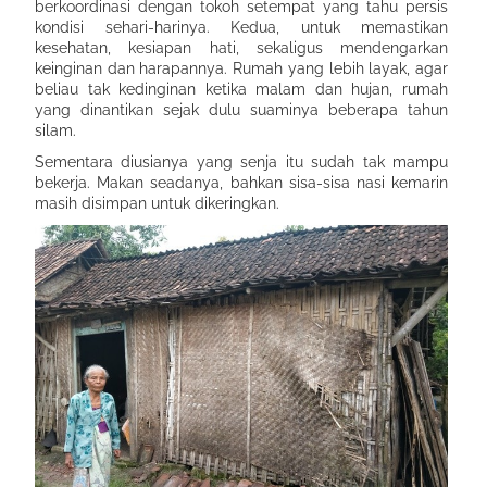
berkoordinasi dengan tokoh setempat yang tahu persis
kondisi sehari-harinya. Kedua, untuk memastikan
kesehatan, kesiapan hati, sekaligus mendengarkan
keinginan dan harapannya. Rumah yang lebih layak, agar
beliau tak kedinginan ketika malam dan hujan, rumah
yang dinantikan sejak dulu suaminya beberapa tahun
silam.
Sementara diusianya yang senja itu sudah tak mampu
bekerja. Makan seadanya, bahkan sisa-sisa nasi kemarin
masih disimpan untuk dikeringkan.