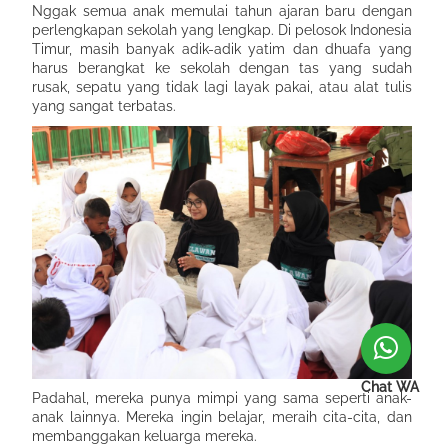
Nggak semua anak memulai tahun ajaran baru dengan
perlengkapan sekolah yang lengkap. Di pelosok Indonesia
Timur, masih banyak adik-adik yatim dan dhuafa yang
harus berangkat ke sekolah dengan tas yang sudah
rusak, sepatu yang tidak lagi layak pakai, atau alat tulis
yang sangat terbatas.
Chat WA
Padahal, mereka punya mimpi yang sama seperti anak-
anak lainnya. Mereka ingin belajar, meraih cita-cita, dan
membanggakan keluarga mereka.