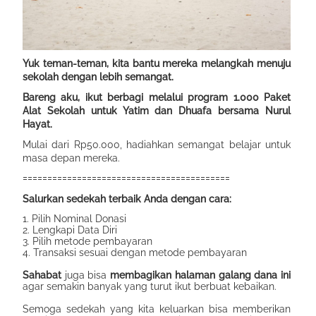
Yuk teman-teman, kita bantu mereka melangkah menuju
sekolah dengan lebih semangat.
Bareng aku, ikut berbagi melalui program 1.000 Paket
Alat Sekolah untuk Yatim dan Dhuafa bersama Nurul
Hayat.
Mulai dari Rp50.000, hadiahkan semangat belajar untuk
masa depan mereka.
==========================================
Salurkan sedekah terbaik Anda dengan cara:
1. Pilih Nominal Donasi
2. Lengkapi Data Diri
3. Pilih metode pembayaran
4. Transaksi sesuai dengan metode pembayaran
Sahabat
juga bisa
membagikan halaman galang dana ini
agar semakin banyak yang turut ikut berbuat kebaikan.
Semoga sedekah yang kita keluarkan bisa memberikan