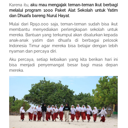
Karena itu,
aku mau mengajak teman-teman ikut berbagi
melalui program 1000 Paket Alat Sekolah untuk Yatim
dan Dhuafa bareng Nurul Hayat
.
Mulai dari Rp50.000 saja, teman-teman sudah bisa ikut
membantu menyediakan perlengkapan sekolah untuk
mereka. Bantuan yang terkumpul akan disalurkan kepada
anak-anak yatim dan dhuafa di berbagai pelosok
Indonesia Timur agar mereka bisa belajar dengan lebih
nyaman dan percaya diri.
Aku percaya, setiap kebaikan yang kita berikan hari ini
bisa menjadi penyemangat besar bagi masa depan
mereka.