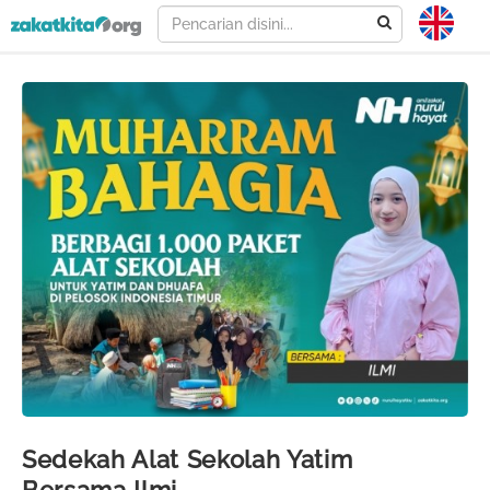
Sedekah Alat Sekolah Yatim