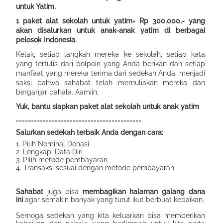
untuk Yatim.
1 paket alat sekolah untuk yatim= Rp 300.000,- yang
akan disalurkan untuk anak-anak yatim di berbagai
pelosok Indonesia.
Kelak, setiap langkah mereka ke sekolah, setiap kata
yang tertulis dari bolpoin yang Anda berikan dan setiap
manfaat yang mereka terima dari sedekah Anda, menjadi
saksi bahwa sahabat telah memuliakan mereka dan
berganjar pahala. Aamiin.
Yuk, bantu siapkan paket alat sekolah untuk anak yatim
==========================================
Salurkan sedekah terbaik Anda dengan cara:
1. Pilih Nominal Donasi
2. Lengkapi Data Diri
3. Pilih metode pembayaran
4. Transaksi sesuai dengan metode pembayaran
Sahabat
juga bisa
membagikan halaman galang dana
ini
agar semakin banyak yang turut ikut berbuat kebaikan.
Semoga sedekah yang kita keluarkan bisa memberikan