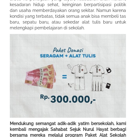
kesadaran hidup sehat, keinginan berpartisipasi politik
dan usaha memberdayakan orang sekitar. Namun karena
kondisi yang terbatas, tidak semua anak bisa membeli tas
baru, sepatu baru, atau sekedar alat tulis baru untuk
melengkapi pembelajaran di sekolah.
Mendukung semangat adik-adik yatim bersekolah, kami
kembali mengajak Sahabat Sejuk Nurul Hayat berbagi
bersama mereka melalui program Paket Alat Sekolah