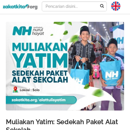
Muliakan Yatim: Sedekah Paket Alat